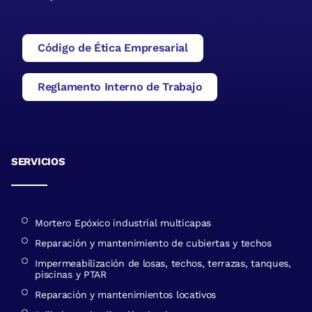
Código de Ética Empresarial
Reglamento Interno de Trabajo
SERVICIOS
Mortero Epóxico industrial multicapas
Reparación y mantenimiento de cubiertas y techos
Impermeabilización de losas, techos, terrazas, tanques,
piscinas y PTAR
Reparación y mantenimientos locativos