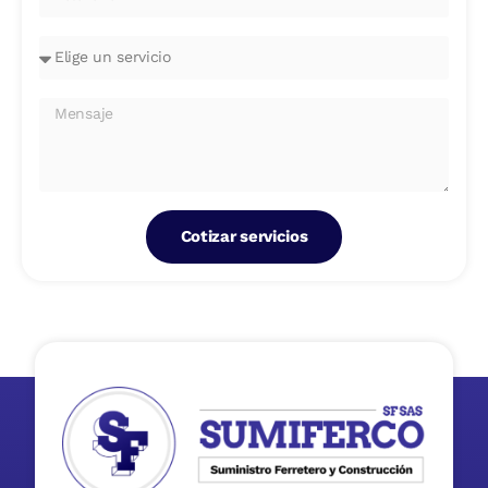
Cotizar servicios