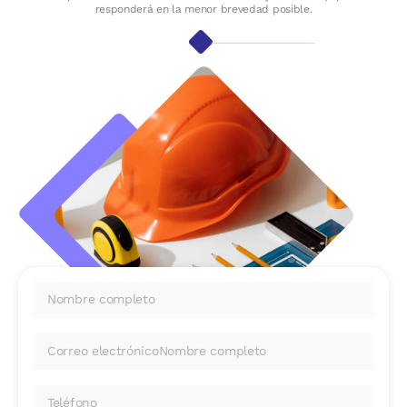
responderá en la menor brevedad posible.